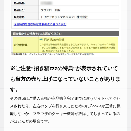
※ご注意”招き猫zzzの特典”が表示されていて
も当方の売り上げになっていないことがありま
す。
その原因はご購入者様が商品購入完了までに違うサイトへアクセ
スされたり、左右のタブを行き来したためのにCookieが正常に機
能しないか、ブラウザのクッキー機能が故障してしまっているの
がほとんどの場合です。