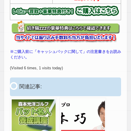
※ご購入前に「キャッシュバックに関して」の注意書きをお読み
ください。
(Visited 6 times, 1 visits today)
関連記事: