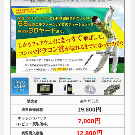
販売者
都甲 司乃美
19,800円
通常販売価格
キャッシュバック
7,000円
（レビュー買取価格）
12,800円
実質購入価格