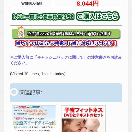
8,044円
実質購入価格
※ご購入前に「キャッシュバックに関して」の注意書きをお読み
ください。
(Visited 10 times, 1 visits today)
関連記事: