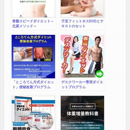
骨盤スピードダイエット～
子宝フィットネスDVDとテ
北原メソッド～
キストのセット
「ところてん方式ダイエッ
デスクワーカー専用ダイエ
ト」便秘改善プログラム
ットプログラム