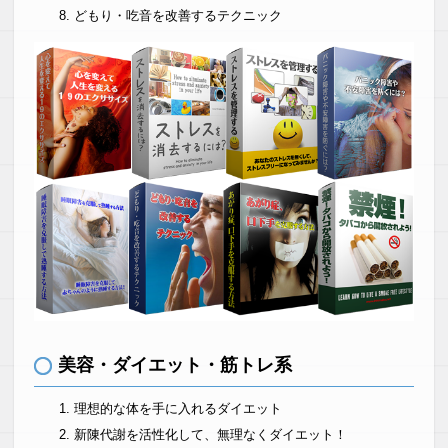
どもり・吃音を改善するテクニック
美容・ダイエット・筋トレ系
理想的な体を手に入れるダイエット
新陳代謝を活性化して、無理なくダイエット！