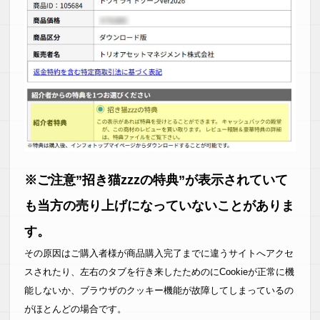
※ご注意”招き猫zzzの特典”が表示されていて
も当方の売り上げになっていないことがありま
す。
その原因はご購入者様が商品購入完了までに違うサイトへアクセ
スされたり、左右のタブを行き来したためのにCookieが正常に機
能しないか、ブラウザのクッキー機能が故障してしまっているの
がほとんどの場合です。