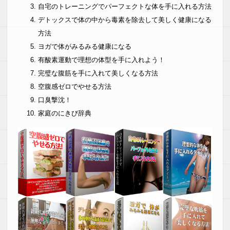
自宅のトレーニングでパーフェクトな体を手に入れる方法
デトックスで体の中から毒素を除去して美しく健康になる
方法
ヨガで体がみるみる健康になる
有酸素運動で理想の体型を手に入れよう！
完璧な腹筋を手に入れて美しくなる方法
空腹感ゼロでやせる方法
口臭撃沈！
家庭のにきび辞典