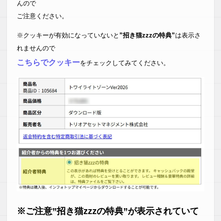
んので
ご注意ください。
※クッキーが有効になっていないと
”招き猫zzzの特典”
は表示さ
れませんので
こちらでクッキー
をチェックしてみてください。
※ご注意”招き猫zzzの特典”が表示されていて