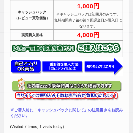
1,000円
キャッシュバック
※キャッシュバックは初回月のみです。
（レビュー買取価格）
無料期間終了後の第１回課金日が購入日に
なります。
4,000円
実質購入価格
※ご購入前に「キャッシュバックに関して」の注意書きをお読み
ください。
(Visited 7 times, 1 visits today)