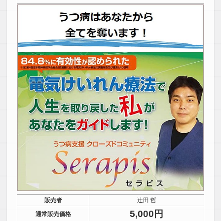
販売者
辻田 哲
5,000円
通常販売価格