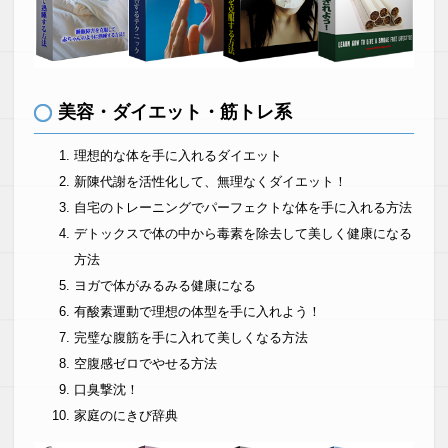
美容・ダイエット・筋トレ系
理想的な体を手に入れるダイエット
新陳代謝を活性化して、無理なくダイエット！
自宅のトレーニングでパーフェクトな体を手に入れる方法
デトックスで体の中から毒素を除去して美しく健康になる
方法
ヨガで体がみるみる健康になる
有酸素運動で理想の体型を手に入れよう！
完璧な腹筋を手に入れて美しくなる方法
空腹感ゼロでやせる方法
口臭撃沈！
家庭のにきび辞典