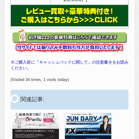
※ご購入前に「キャッシュバックに関して」の注意書きをお読み
ください。
(Visited 34 times, 1 visits today)
関連記事: