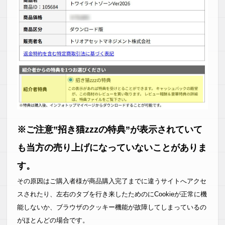
※ご注意”招き猫zzzの特典”が表示されていて
も当方の売り上げになっていないことがありま
す。
その原因はご購入者様が商品購入完了までに違うサイトへアクセ
スされたり、左右のタブを行き来したためのにCookieが正常に機
能しないか、ブラウザのクッキー機能が故障してしまっているの
がほとんどの場合です。