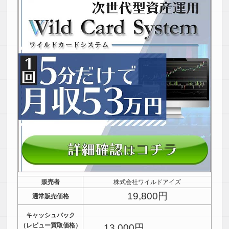
販売者
株式会社ワイルドアイズ
19,800円
通常販売価格
キャッシュバック
（レビュー買取価格）
13,000円