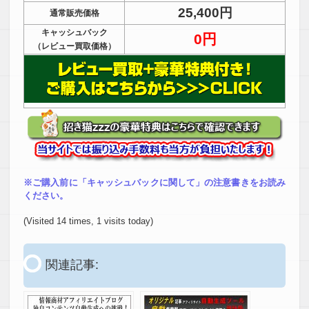
25,400円
通常販売価格
キャッシュバック
0円
（レビュー買取価格）
※ご購入前に「キャッシュバックに関して」の注意書きをお読み
ください。
(Visited 14 times, 1 visits today)
関連記事: