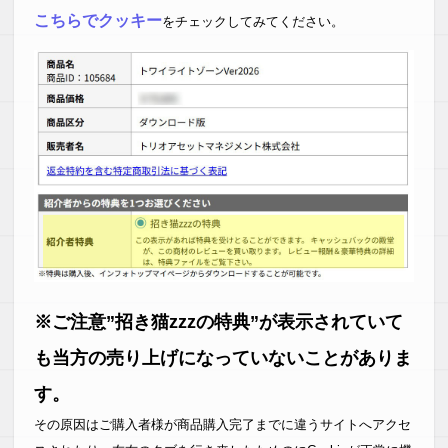
こちらでクッキー
をチェックしてみてください。
※ご注意”招き猫zzzの特典”が表示されていて
も当方の売り上げになっていないことがありま
す。
その原因はご購入者様が商品購入完了までに違うサイトへアクセ