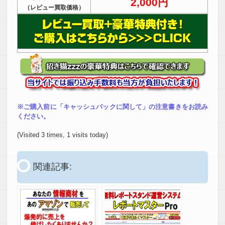
2,000円
（レビュー買取価格）
※ご購入前に「キャッシュバックに関して」の注意書きをお読み
ください。
(Visited 3 times, 1 visits today)
関連記事: