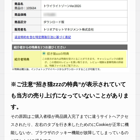
※ご注意”招き猫zzzの特典”が表示されていて
も当方の売り上げになっていないことがありま
す。
その原因はご購入者様が商品購入完了までに違うサイトへアクセ
スされたり、左右のタブを行き来したためのにCookieが正常に機
能しないか、ブラウザのクッキー機能が故障してしまっているの