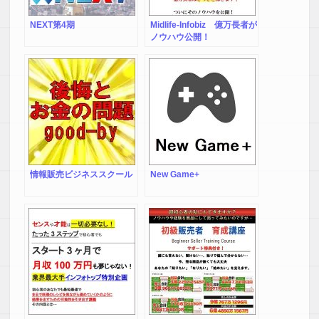
NEXT第4期
Midlife-Infobiz 億万長者が
ノウハウ公開！
情報販売ビジネススクール
New Game+