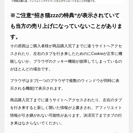
※ご注意”招き猫zzzの特典”が表示されていて
も当方の売り上げになっていないことがありま
す。
その原因はご購入者様が商品購入完了までに違うサイトへアクセ
スされたり、左右のタブを行き来したためのにCookieが正常に機
能しないか、ブラウザのクッキー機能が故障してしまっているの
がほとんどの場合です。
ブラウザはタブ(一つのブラウザで複数のウィンドウが同時に表
示される機能)で表示されます。
商品購入完了までに違うサイトへアクセスされたり、左右のタブ
を行き来すると新しく開いた情報が上書きされ、アフィリエイト
情報が引き継がれない可能性があります。決済完了までタブの行
き来はなさらないでください。