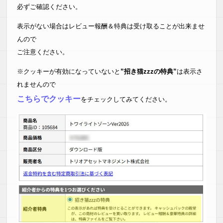
必ずご確認ください。
表示がない場合はレビュー報酬＆特典は受け取ることが出来ませ
んので
ご注意ください。
※クッキーが有効になっていないと
”招き猫zzzの特典”
は表示さ
れませんので
こちらでクッキー
をチェックしてみてください。