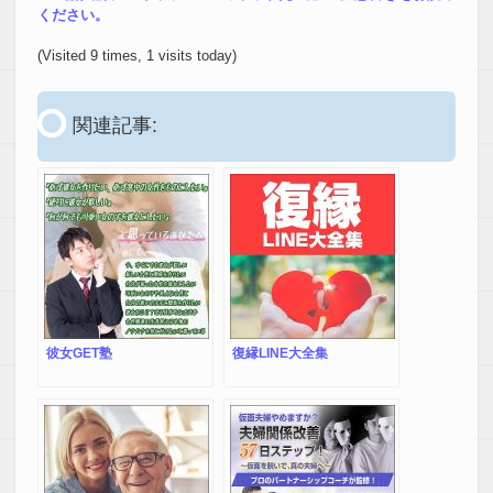
ください。
(Visited 9 times, 1 visits today)
関連記事:
彼女GET塾
復縁LINE大全集