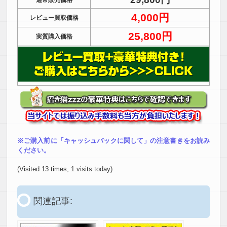
通常販売価格
4,000円
レビュー買取価格
25,800円
実質購入価格
※ご購入前に「キャッシュバックに関して」の注意書きをお読み
ください。
(Visited 13 times, 1 visits today)
関連記事: