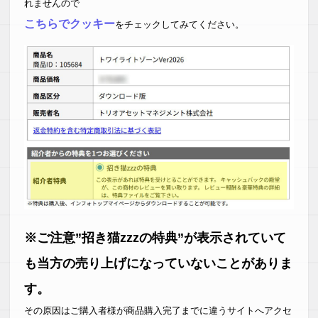
れませんので
こちらでクッキー
をチェックしてみてください。
※ご注意”招き猫zzzの特典”が表示されていて
も当方の売り上げになっていないことがありま
す。
その原因はご購入者様が商品購入完了までに違うサイトへアクセ