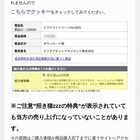
れませんので
こちらでクッキー
をチェックしてみてください。
※ご注意”招き猫zzzの特典”が表示されていて
も当方の売り上げになっていないことがありま
す。
その原因はご購入者様が商品購入完了までに違うサイトへアクセ