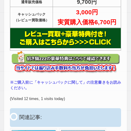
9,700円
通常販売価格
3,000円
キャッシュバック
（レビュー買取価格）
実質購入価格6,700円
※ご購入前に「キャッシュバックに関して」の注意書きをお読み
ください。
(Visited 12 times, 1 visits today)
関連記事: