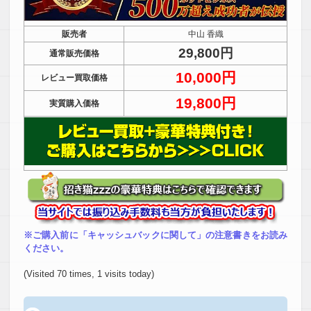
販売者
中山 香織
29,800円
通常販売価格
10,000円
レビュー買取価格
19,800円
実質購入価格
※ご購入前に「キャッシュバックに関して」の注意書きをお読み
ください。
(Visited 70 times, 1 visits today)