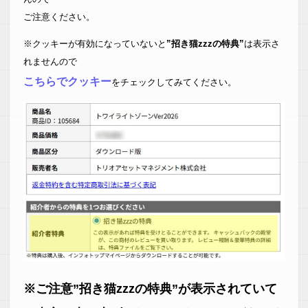
ご注意ください。
※クッキーが有効になっていないと
”招き猫zzzの特典”
は表示さ
れませんので
こちらでクッキー
をチェックしてみてください。
※ご注意”招き猫zzzの特典”が表示されていて