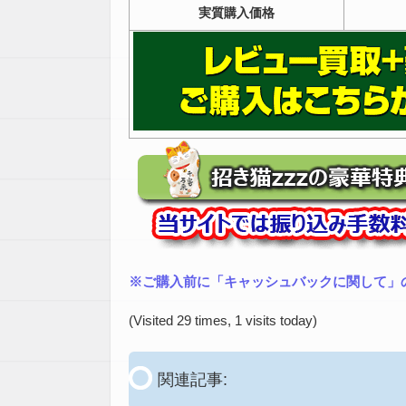
実質購入価格
※ご購入前に「キャッシュバックに関して」
(Visited 29 times, 1 visits today)
関連記事: