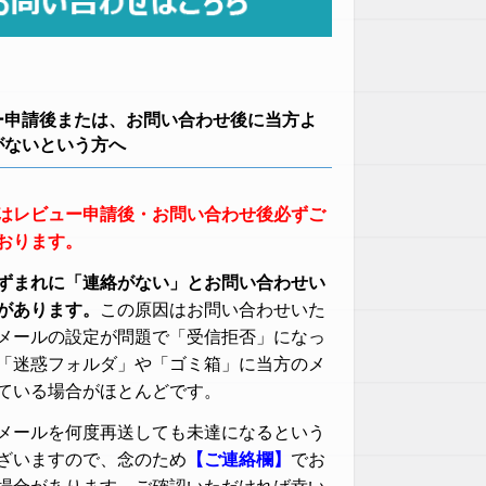
ー申請後または、お問い合わせ後に当方よ
がないという方へ
はレビュー申請後・お問い合わせ後必ずご
おります。
ずまれに「連絡がない」とお問い合わせい
があります。
この原因はお問い合わせいた
メールの設定が問題で「受信拒否」になっ
「迷惑フォルダ」や「ゴミ箱」に当方のメ
ている場合がほとんどです。
メールを何度再送しても未達になるという
ざいますので、念のため
【ご連絡欄】
でお