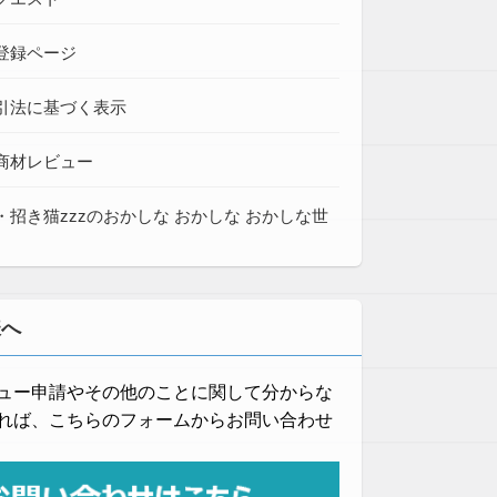
登録ページ
引法に基づく表示
商材レビュー
・招き猫zzzのおかしな おかしな おかしな世
様へ
ュー申請やその他のことに関して分からな
れば、こちらのフォームからお問い合わせ