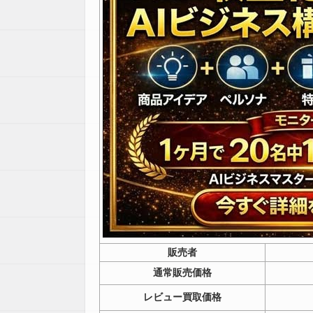
販売者
通常販売価格
レビュー買取価格