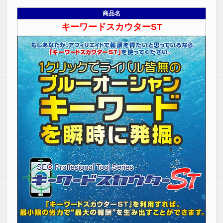
商品名
キーワードスカウターST