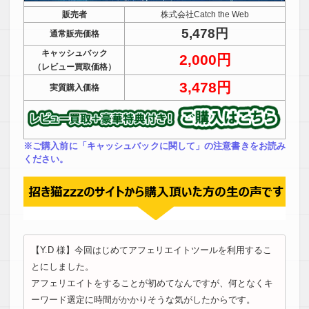
販売者
株式会社Catch the Web
5,478円
通常販売価格
キャッシュバック
2,000円
（レビュー買取価格）
3,478円
実質購入価格
※ご購入前に「キャッシュバックに関して」の注意書きをお読み
ください。
【Y.D 様】今回はじめてアフェリエイトツールを利用するこ
とにしました。
アフェリエイトをすることが初めてなんですが、何となくキ
ーワード選定に時間がかかりそうな気がしたからです。