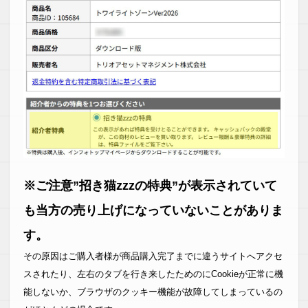
※ご注意”招き猫zzzの特典”が表示されていて
も当方の売り上げになっていないことがありま
す。
その原因はご購入者様が商品購入完了までに違うサイトへアクセ
スされたり、左右のタブを行き来したためのにCookieが正常に機
能しないか、ブラウザのクッキー機能が故障してしまっているの