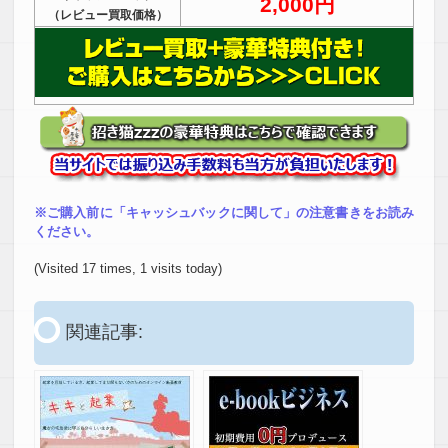
2,000円
（レビュー買取価格）
※ご購入前に「キャッシュバックに関して」の注意書きをお読み
ください。
(Visited 17 times, 1 visits today)
関連記事: