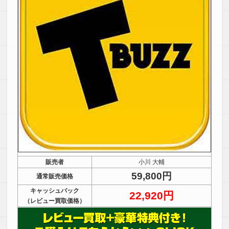
販売者
小川 大輔
59,800円
通常販売価格
キャッシュバック
22,920円
（レビュー買取価格）