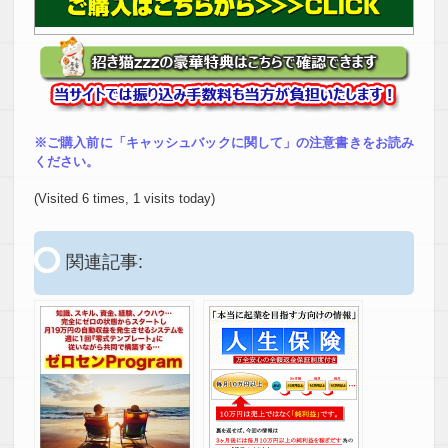
※ご購入前に「キャッシュバックに関して」の注意書きをお読み
ください。
(Visited 6 times, 1 visits today)
関連記事: