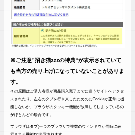
※ご注意”招き猫zzzの特典”が表示されていて
も当方の売り上げになっていないことがありま
す。
その原因はご購入者様が商品購入完了までに違うサイトへアクセ
スされたり、左右のタブを行き来したためのにCookieが正常に機
能しないか、ブラウザのクッキー機能が故障してしまっているの
がほとんどの場合です。
ブラウザはタブ(一つのブラウザで複数のウィンドウが同時に表
示される機能)で表示されます。