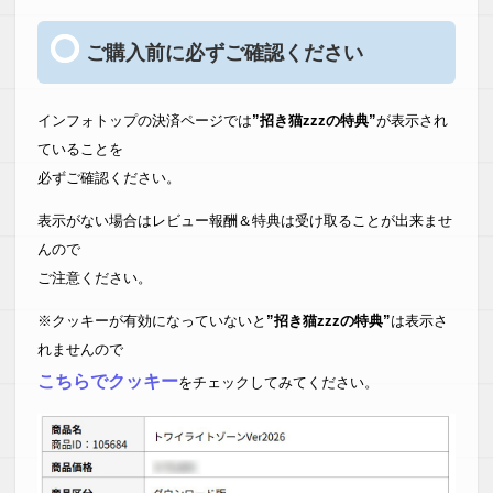
ご購入前に必ずご確認ください
インフォトップの決済ページでは
”招き猫zzzの特典”
が表示され
ていることを
必ずご確認ください。
表示がない場合はレビュー報酬＆特典は受け取ることが出来ませ
んので
ご注意ください。
※クッキーが有効になっていないと
”招き猫zzzの特典”
は表示さ
れませんので
こちらでクッキー
をチェックしてみてください。