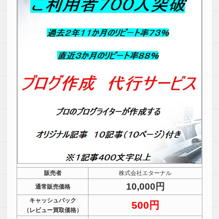
販売者
株式会社エターナル
10,000円
通常販売価格
キャッシュバック
500円
（レビュー買取価格）