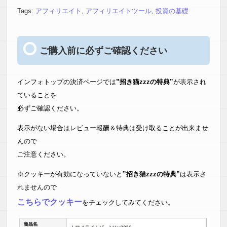
Tags:
アフィリエイト
,
アフィリエイトツール
,
投資の基礎
ご購入前に必ずご確認ください
インフォトップの決済ページでは
”招き猫zzzの特典”
が表示され
ていることを
必ずご確認ください。
表示がない場合はレビュー報酬＆特典は受け取ることが出来ませ
んので
ご注意ください。
※クッキーが有効になっていないと
”招き猫zzzの特典”
は表示さ
れませんので
こちらでクッキー
をチェックしてみてください。