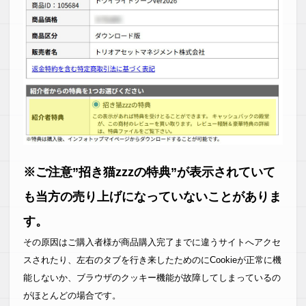
※ご注意”招き猫zzzの特典”が表示されていて
も当方の売り上げになっていないことがありま
す。
その原因はご購入者様が商品購入完了までに違うサイトへアクセ
スされたり、左右のタブを行き来したためのにCookieが正常に機
能しないか、ブラウザのクッキー機能が故障してしまっているの
がほとんどの場合です。