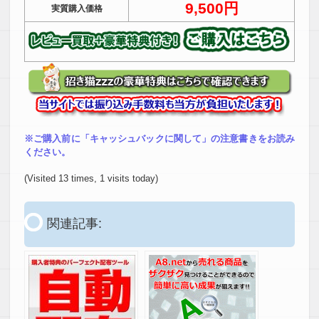
9,500円
実質購入価格
※ご購入前に「キャッシュバックに関して」の注意書きをお読み
ください。
(Visited 13 times, 1 visits today)
関連記事: