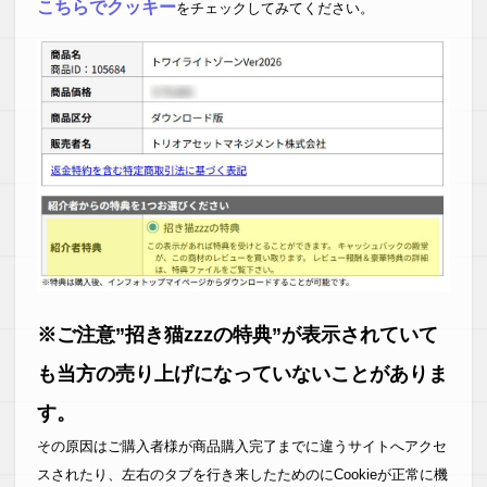
こちらでクッキー
をチェックしてみてください。
※ご注意”招き猫zzzの特典”が表示されていて
も当方の売り上げになっていないことがありま
す。
その原因はご購入者様が商品購入完了までに違うサイトへアクセ
スされたり、左右のタブを行き来したためのにCookieが正常に機