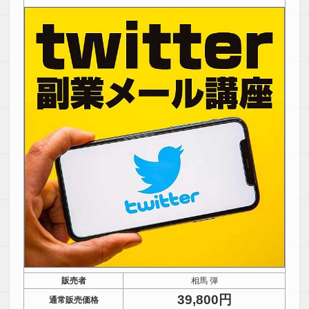
販売者
相馬 弾
39,800円
通常販売価格