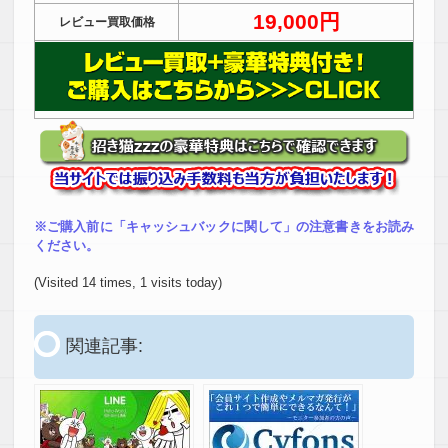
19,000円
レビュー買取価格
※ご購入前に「キャッシュバックに関して」の注意書きをお読み
ください。
(Visited 14 times, 1 visits today)
関連記事: