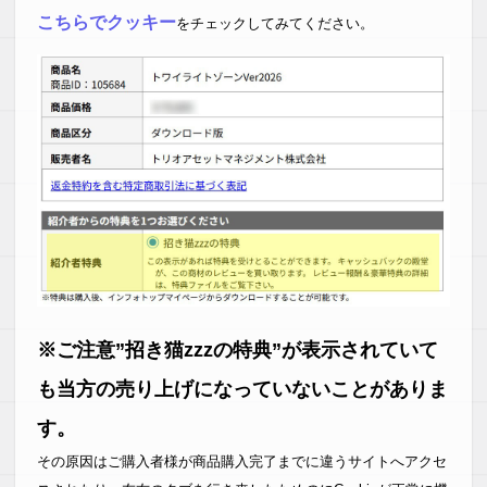
こちらでクッキー
をチェックしてみてください。
※ご注意”招き猫zzzの特典”が表示されていて
も当方の売り上げになっていないことがありま
す。
その原因はご購入者様が商品購入完了までに違うサイトへアクセ