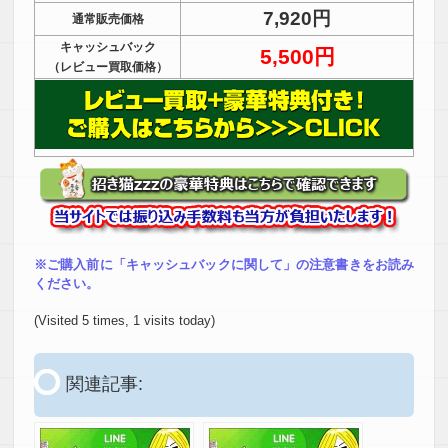
7,920円
通常販売価格
キャッシュバック
5,500円
（レビュー買取価格）
※ご購入前に「キャッシュバックに関して」の注意書きをお読み
ください。
(Visited 5 times, 1 visits today)
関連記事: