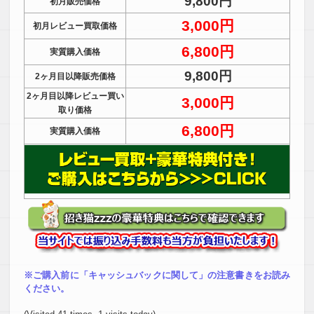
9,800円
初月販売価格
3,000円
初月
レビュー買取価格
6,800円
実質購入価格
9,800円
2ヶ月目以降販売価格
2ヶ月目以降レビュー買い
3,000円
取り価格
6,800円
実質購入価格
※ご購入前に「キャッシュバックに関して」の注意書きをお読み
ください。