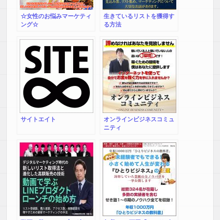
☆女性のお悩みマーケティ
生きているリストを獲得す
ング☆
る方法
サイトエイト
オンラインビジネスコミュ
ニティ