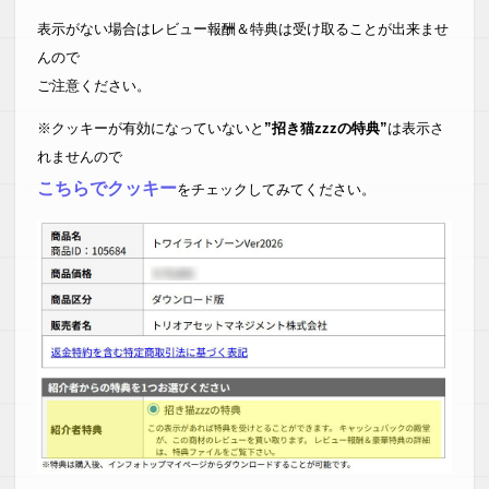
表示がない場合はレビュー報酬＆特典は受け取ることが出来ませ
んので
ご注意ください。
※クッキーが有効になっていないと
”招き猫zzzの特典”
は表示さ
れませんので
こちらでクッキー
をチェックしてみてください。