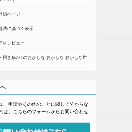
登録ページ
引法に基づく表示
商材レビュー
・招き猫zzzのおかしな おかしな おかしな世
様へ
ュー申請やその他のことに関して分からな
れば、こちらのフォームからお問い合わせ