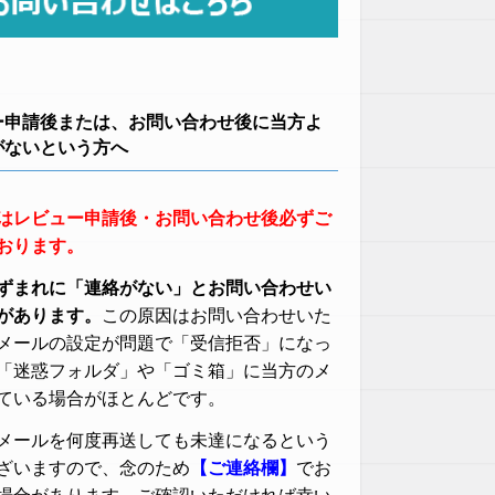
ー申請後または、お問い合わせ後に当方よ
がないという方へ
はレビュー申請後・お問い合わせ後必ずご
おります。
ずまれに「連絡がない」とお問い合わせい
があります。
この原因はお問い合わせいた
メールの設定が問題で「受信拒否」になっ
「迷惑フォルダ」や「ゴミ箱」に当方のメ
ている場合がほとんどです。
メールを何度再送しても未達になるという
ざいますので、念のため
【ご連絡欄】
でお