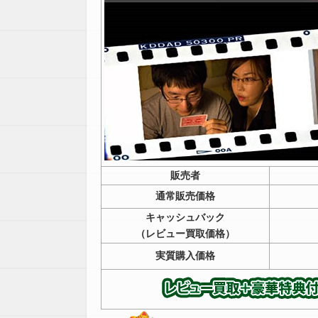
販売者
通常販売価格
キャッシュバック
（レビュー買取価格）
実質購入価格