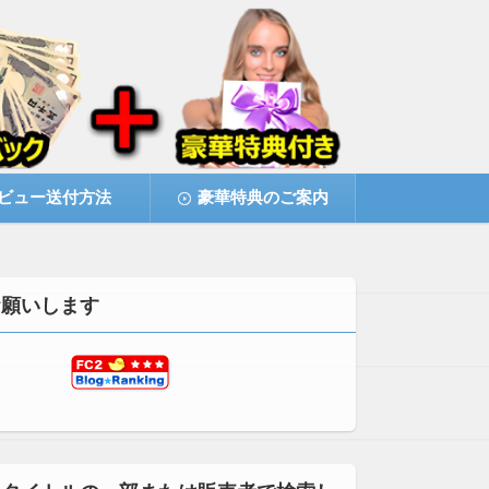
ビュー送付方法
豪華特典のご案内
お願いします