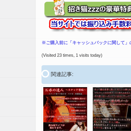
※ご購入前に「キャッシュバックに関して」
(Visited 23 times, 1 visits today)
関連記事: