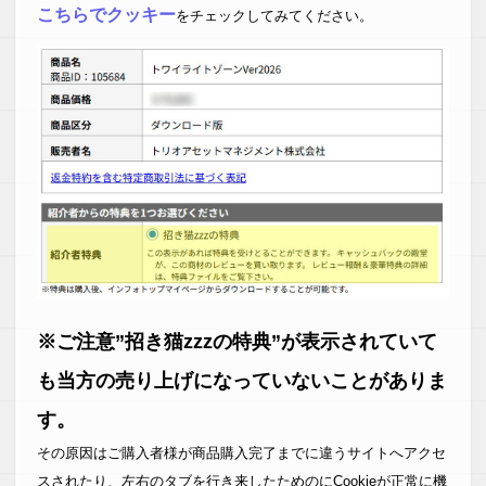
こちらでクッキー
をチェックしてみてください。
※ご注意”招き猫zzzの特典”が表示されていて
も当方の売り上げになっていないことがありま
す。
その原因はご購入者様が商品購入完了までに違うサイトへアクセ
スされたり、左右のタブを行き来したためのにCookieが正常に機