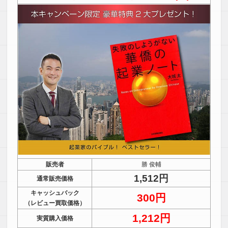
販売者
勝 俊輔
1,512円
通常販売価格
キャッシュバック
300円
（レビュー買取価格）
1,212円
実質購入価格