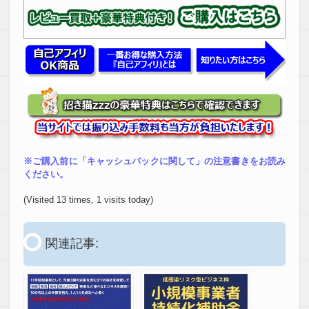
※ご購入前に「キャッシュバックに関して」の注意書きをお読み
ください。
(Visited 13 times, 1 visits today)
関連記事: