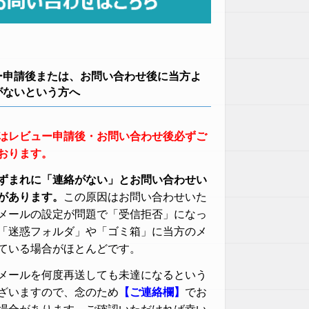
ー申請後または、お問い合わせ後に当方よ
がないという方へ
はレビュー申請後・お問い合わせ後必ずご
おります。
ずまれに「連絡がない」とお問い合わせい
があります。
この原因はお問い合わせいた
メールの設定が問題で「受信拒否」になっ
「迷惑フォルダ」や「ゴミ箱」に当方のメ
ている場合がほとんどです。
メールを何度再送しても未達になるという
ざいますので、念のため
【ご連絡欄】
でお