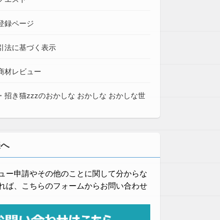
登録ページ
引法に基づく表示
商材レビュー
・招き猫zzzのおかしな おかしな おかしな世
様へ
ュー申請やその他のことに関して分からな
れば、こちらのフォームからお問い合わせ