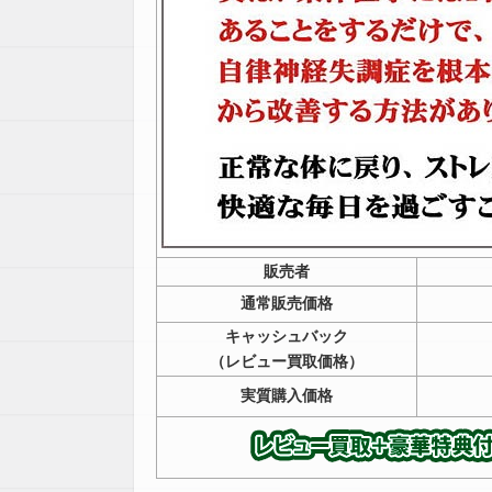
販売者
通常販売価格
キャッシュバック
（レビュー買取価格）
実質購入価格