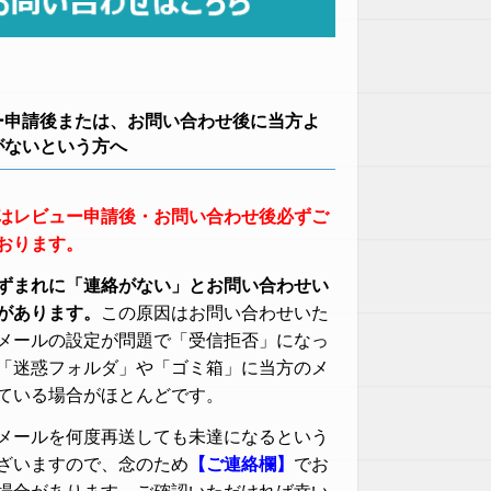
ー申請後または、お問い合わせ後に当方よ
がないという方へ
はレビュー申請後・お問い合わせ後必ずご
おります。
ずまれに「連絡がない」とお問い合わせい
があります。
この原因はお問い合わせいた
メールの設定が問題で「受信拒否」になっ
「迷惑フォルダ」や「ゴミ箱」に当方のメ
ている場合がほとんどです。
メールを何度再送しても未達になるという
ざいますので、念のため
【ご連絡欄】
でお