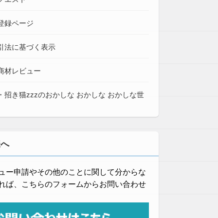
登録ページ
引法に基づく表示
商材レビュー
・招き猫zzzのおかしな おかしな おかしな世
様へ
ュー申請やその他のことに関して分からな
れば、こちらのフォームからお問い合わせ