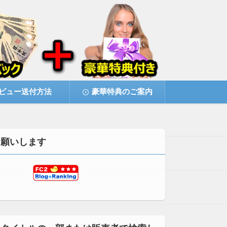
ビュー送付方法
豪華特典のご案内
お願いします