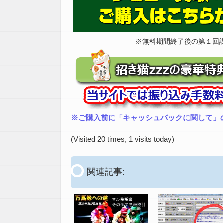
※無料期間終了後の第１回
※ご購入前に「キャッシュバックに関して」
(Visited 20 times, 1 visits today)
関連記事: