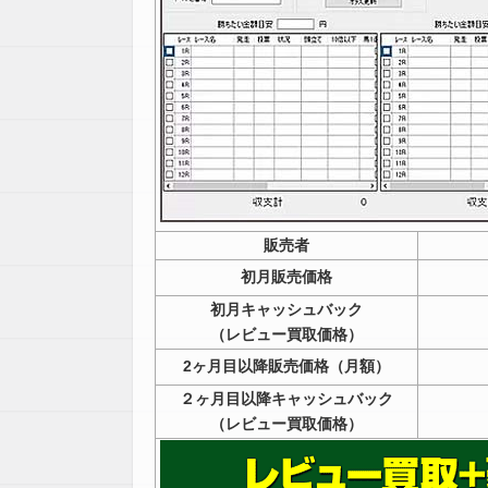
販売者
初月販売価格
初月キャッシュバック
（レビュー買取価格）
2ヶ月目以降販売価格（月額）
２ヶ月目以降キャッシュバック
（レビュー買取価格）