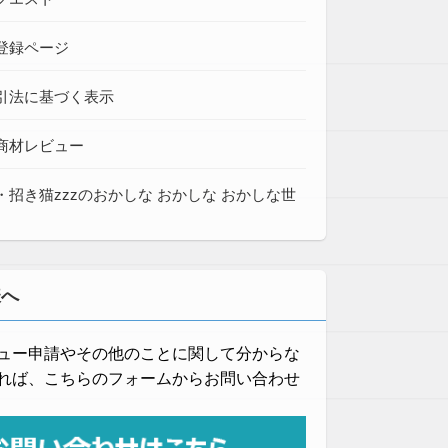
登録ページ
引法に基づく表示
商材レビュー
・招き猫zzzのおかしな おかしな おかしな世
様へ
ュー申請やその他のことに関して分からな
れば、こちらのフォームからお問い合わせ