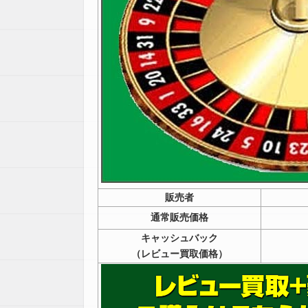
販売者
通常販売価格
キャッシュバック
（レビュー買取価格）