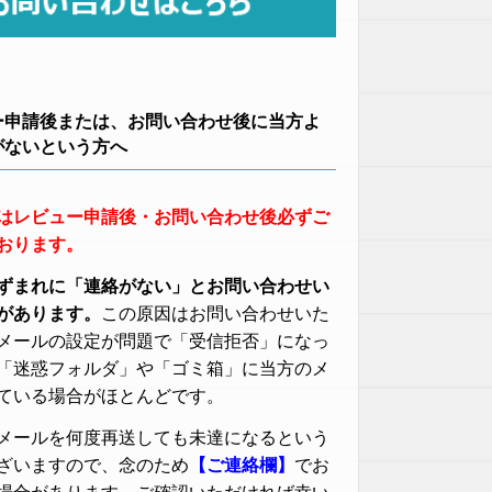
ー申請後または、お問い合わせ後に当方よ
がないという方へ
はレビュー申請後・お問い合わせ後必ずご
おります。
ずまれに「連絡がない」とお問い合わせい
があります。
この原因はお問い合わせいた
メールの設定が問題で「受信拒否」になっ
「迷惑フォルダ」や「ゴミ箱」に当方のメ
ている場合がほとんどです。
メールを何度再送しても未達になるという
ざいますので、念のため
【ご連絡欄】
でお