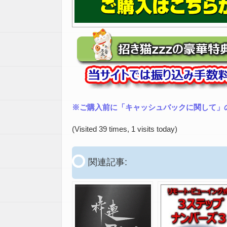
※ご購入前に「キャッシュバックに関して」
(Visited 39 times, 1 visits today)
関連記事: