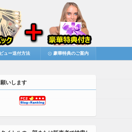
ビュー送付方法
豪華特典のご案内
お願いします