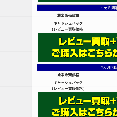
２カ月間
通常販売価格
キャッシュバック
（レビュー買取価格）
3カ月間
通常販売価格
キャッシュバック
（レビュー買取価格）