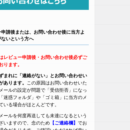
ー申請後または、お問い合わせ後に当方よ
がないという方へ
はレビュー申請後・お問い合わせ後必ずご
おります。
ずまれに「連絡がない」とお問い合わせい
があります。
この原因はお問い合わせいた
メールの設定が問題で「受信拒否」になっ
「迷惑フォルダ」や「ゴミ箱」に当方のメ
ている場合がほとんどです。
メールを何度再送しても未達になるという
ざいますので、念のため
【ご連絡欄】
でお