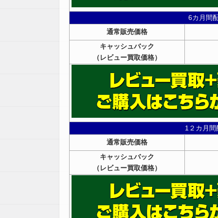
6カ月間
通常販売価格
キャッシュバック
（レビュー買取価格）
1２カ月間
通常販売価格
キャッシュバック
（レビュー買取価格）