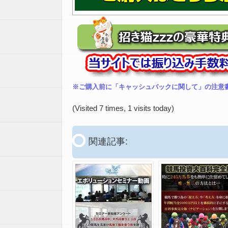
※ご購入前に「キャッシュバックに関して」の注意
(Visited 7 times, 1 visits today)
関連記事: