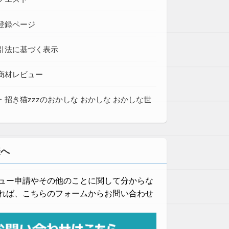
登録ページ
引法に基づく表示
商材レビュー
・招き猫zzzのおかしな おかしな おかしな世
様へ
ュー申請やその他のことに関して分からな
れば、こちらのフォームからお問い合わせ