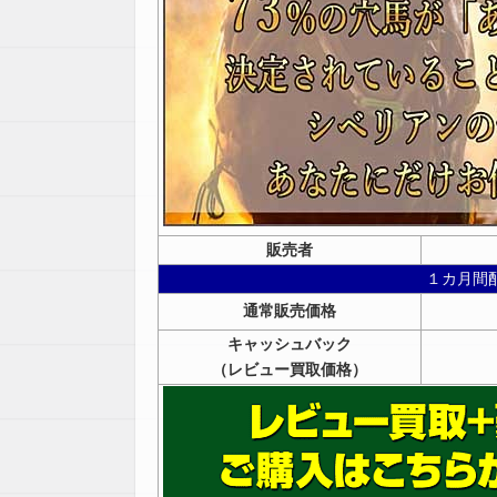
販売者
１カ月間
通常販売価格
キャッシュバック
（レビュー買取価格）