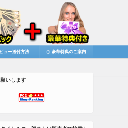
ビュー送付方法
豪華特典のご案内
お願いします