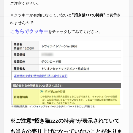
ご注意ください。
※クッキーが有効になっていないと
”招き猫zzzの特典”
は表示さ
れませんので
こちらでクッキー
をチェックしてみてください。
※ご注意”招き猫zzzの特典”が表示されていて
も当方の売り上げになっていないことがありま