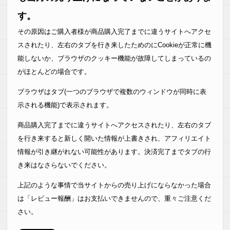
す。
その原因はご購入者様が商品購入完了までに違うサイトへアクセ
スされたり、左右のタブを行き来したためのにCookieが正常に機
能しないか、ブラウザのクッキー機能が故障してしまっているの
がほとんどの場合です。
ブラウザはタブ(一つのブラウザで複数のウィンドウが同時に表
示される機能)で表示されます。
商品購入完了までに違うサイトへアクセスされたり、左右のタブ
を行き来すると新しく開いた情報が上書きされ、アフィリエイト
情報が引き継がれない可能性があります。決済完了までタブの行
き来はなさらないでください。
上記のような事情で当サイトからの売り上げにならなかった場合
は「レビュー報酬」はお支払いできませんので、重々ご注意くだ
さい。