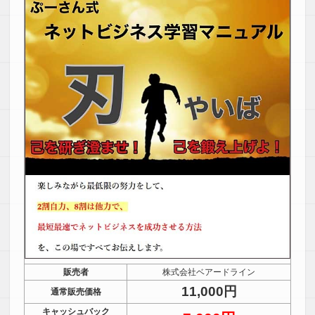
販売者
株式会社ベアードライン
11,000円
通常販売価格
キャッシュバック