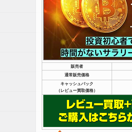
販売者
通常販売価格
キャッシュバック
（レビュー買取価格）