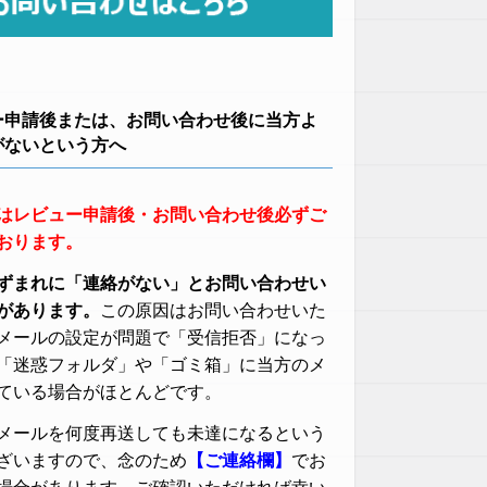
ー申請後または、お問い合わせ後に当方よ
がないという方へ
はレビュー申請後・お問い合わせ後必ずご
おります。
ずまれに「連絡がない」とお問い合わせい
があります。
この原因はお問い合わせいた
メールの設定が問題で「受信拒否」になっ
「迷惑フォルダ」や「ゴミ箱」に当方のメ
ている場合がほとんどです。
メールを何度再送しても未達になるという
ざいますので、念のため
【ご連絡欄】
でお