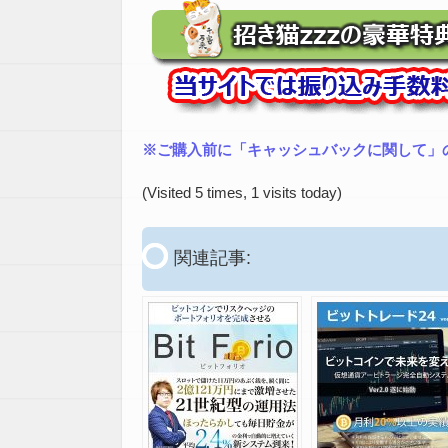
※ご購入前に「キャッシュバックに関して」
(Visited 5 times, 1 visits today)
関連記事: