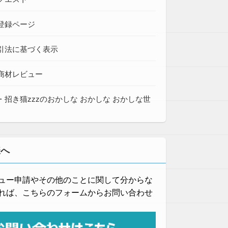
登録ページ
引法に基づく表示
商材レビュー
・招き猫zzzのおかしな おかしな おかしな世
様へ
ュー申請やその他のことに関して分からな
れば、こちらのフォームからお問い合わせ