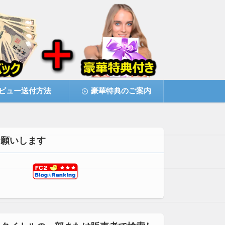
ビュー送付方法
豪華特典のご案内
お願いします