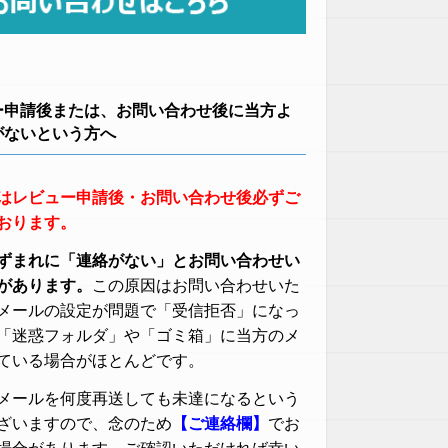
ー申請後または、お問い合わせ後に当方よ
がないという方へ
はレビュー申請後・お問い合わせ後必ずご
おります。
ずまれに「連絡がない」とお問い合わせい
があります。
この原因はお問い合わせいた
メールの設定が問題で「受信拒否」になっ
「迷惑フォルダ」や「ゴミ箱」に当方のメ
ている場合がほとんどです。
メールを何度再送しても未達になるという
ざいますので、念のため
【ご連絡欄】
でお