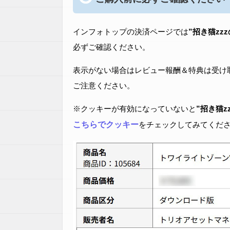
インフォトップの決済ページでは
”招き猫zz
必ずご確認ください。
表示がない場合はレビュー報酬＆特典は受け
ご注意ください。
※クッキーが有効になっていないと
”招き猫z
こちらでクッキー
をチェックしてみてくだ