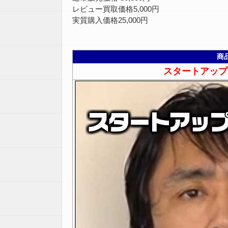
レビュー買取価格5,000円
実質購入価格25,000円
商
スタートアップ