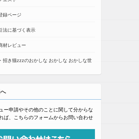
登録ページ
引法に基づく表示
商材レビュー
・招き猫zzzのおかしな おかしな おかしな世
様へ
ュー申請やその他のことに関して分からな
れば、こちらのフォームからお問い合わせ