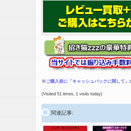
※ご購入前に「キャッシュバックに関して」
(Visited 51 times, 1 visits today)
関連記事: