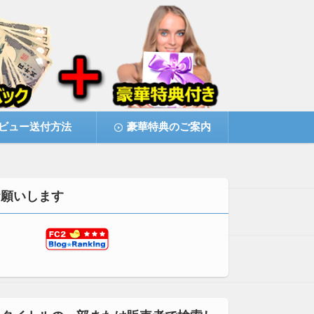
ビュー送付方法
豪華特典のご案内
お願いします