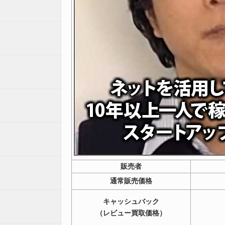
販売者
通常販売価格
キャッシュバック
（レビュー買取価格）