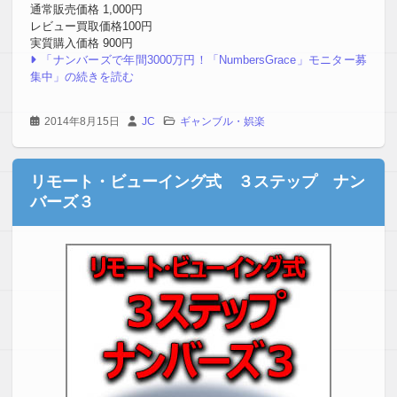
通常販売価格 1,000円
レビュー買取価格100円
実質購入価格 900円
「ナンバーズで年間3000万円！「NumbersGrace」モニター募
集中」の続きを読む
2014年8月15日
JC
ギャンブル・娯楽
リモート・ビューイング式 ３ステップ ナン
バーズ３