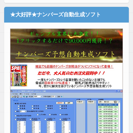
★大好評★ナンバーズ自動生成ソフト