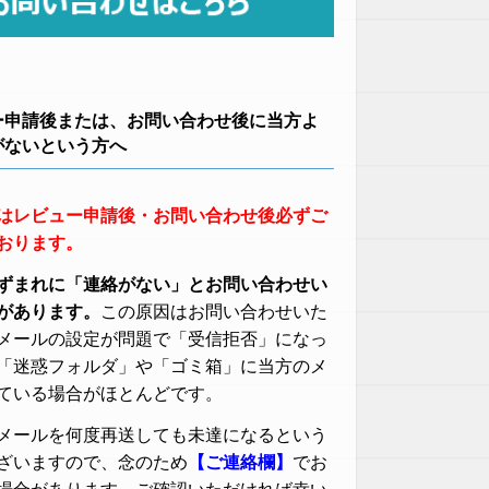
ー申請後または、お問い合わせ後に当方よ
がないという方へ
はレビュー申請後・お問い合わせ後必ずご
おります。
ずまれに「連絡がない」とお問い合わせい
があります。
この原因はお問い合わせいた
メールの設定が問題で「受信拒否」になっ
「迷惑フォルダ」や「ゴミ箱」に当方のメ
ている場合がほとんどです。
メールを何度再送しても未達になるという
ざいますので、念のため
【ご連絡欄】
でお