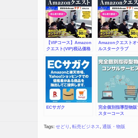
【VIPコース】Amazon
Amazonクエストオ
クエスト(VIP)税込価格
ルスタークラブ
ECサガク
完全個別指導型物販
スターコース
Tags:
せどり
,
転売ビジネス
,
通販・物販