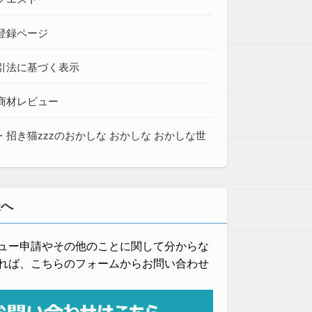
登録ページ
引法に基づく表示
商材レビュー
・招き猫zzzのおかしな おかしな おかしな世
様へ
ュー申請やその他のことに関して分からな
れば、こちらのフォームからお問い合わせ