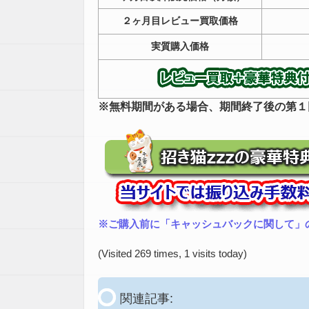
２ヶ月目
レビュー買取価格
実質購入価格
※無料期間がある場合、期間終了後の第１
※ご購入前に「キャッシュバックに関して」
(Visited 269 times, 1 visits today)
関連記事: