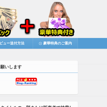
ビュー送付方法
豪華特典のご案内
お願いします