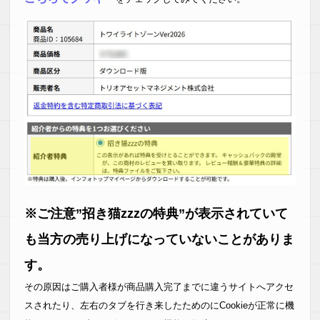
※ご注意”招き猫zzzの特典”が表示されていて
も当方の売り上げになっていないことがありま
す。
その原因はご購入者様が商品購入完了までに違うサイトへアクセ
スされたり、左右のタブを行き来したためのにCookieが正常に機