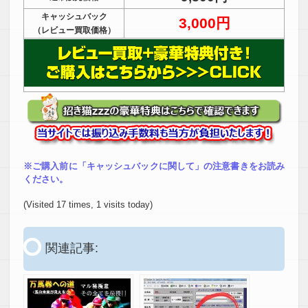
キャッシュバック
3,000円
（レビュー買取価格）
※ご購入前に「キャッシュバックに関して」の注意書きをお読み
ください。
(Visited 17 times, 1 visits today)
関連記事: