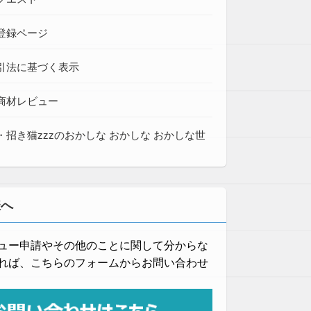
登録ページ
引法に基づく表示
商材レビュー
・招き猫zzzのおかしな おかしな おかしな世
様へ
ュー申請やその他のことに関して分からな
れば、こちらのフォームからお問い合わせ