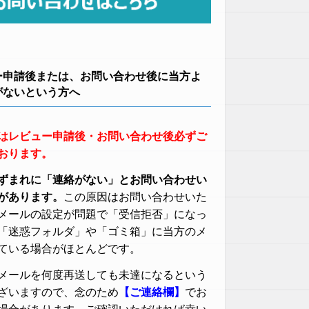
ー申請後または、お問い合わせ後に当方よ
がないという方へ
はレビュー申請後・お問い合わせ後必ずご
おります。
ずまれに「連絡がない」とお問い合わせい
があります。
この原因はお問い合わせいた
メールの設定が問題で「受信拒否」になっ
「迷惑フォルダ」や「ゴミ箱」に当方のメ
ている場合がほとんどです。
メールを何度再送しても未達になるという
ざいますので、念のため
【ご連絡欄】
でお