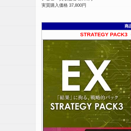
実質購入価格 37,800円
商
STRATEGY PACK3