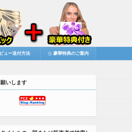
ビュー送付方法
豪華特典のご案内
お願いします