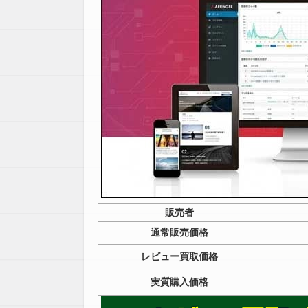
販売者
通常販売価格
レビュー買取価格
実質購入価格