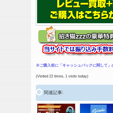
※ご購入前に「キャッシュバックに関して」
(Visited 22 times, 1 visits today)
関連記事: