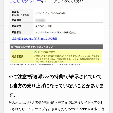
こちらでクッキー
をチェックしてみてください。
※ご注意”招き猫zzzの特典”が表示されていて
も当方の売り上げになっていないことがありま
す。
その原因はご購入者様が商品購入完了までに違うサイトへアクセ
スされたり、左右のタブを行き来したためのにCookieが正常に機