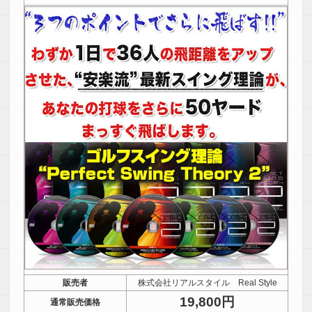
販売者
株式会社リアルスタイル Real Style
19,800円
通常販売価格