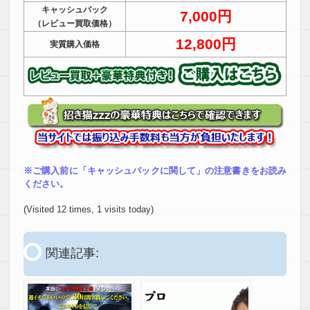
キャッシュバック
7,000円
（レビュー買取価格）
12,800円
実質購入価格
※ご購入前に「キャッシュバックに関して」の注意書きをお読み
ください。
(Visited 12 times, 1 visits today)
関連記事: