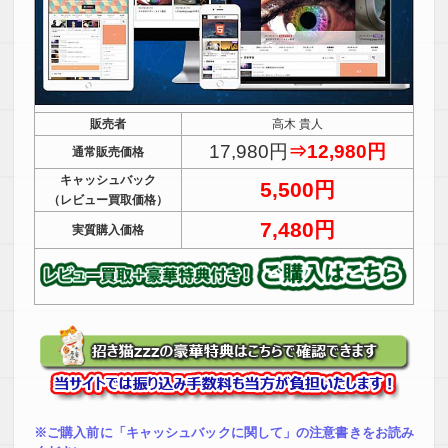
販売者
高木 貴人
17,980円
⇒12,980円
通常販売価格
キャッシュバック
5,500円
（レビュー買取価格）
7,480円
実質購入価格
※ご購入前に「キャッシュバックに関して」の注意書きをお読み