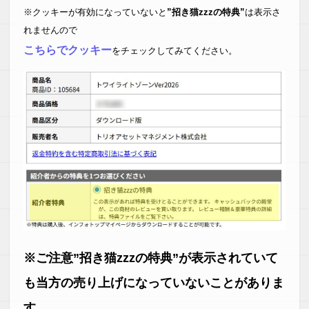
※クッキーが有効になっていないと
”招き猫zzzの特典”
は表示さ
れませんので
こちらでクッキー
をチェックしてみてください。
※ご注意”招き猫zzzの特典”が表示されていて
も当方の売り上げになっていないことがありま
す。