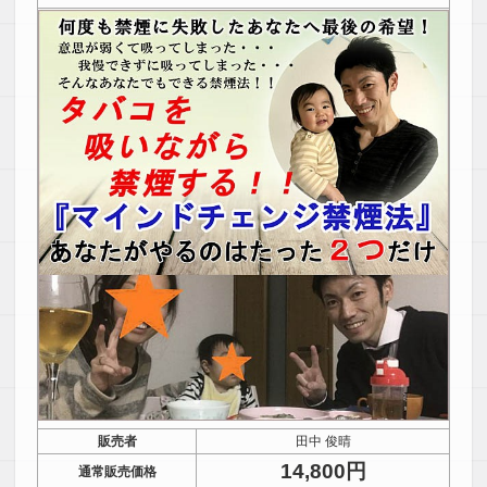
販売者
田中 俊晴
14,800円
通常販売価格