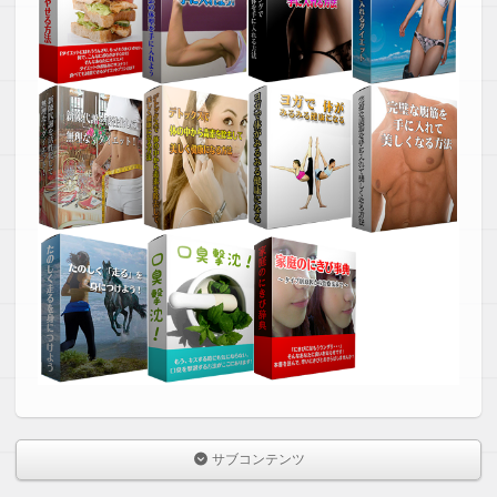
サブコンテンツ