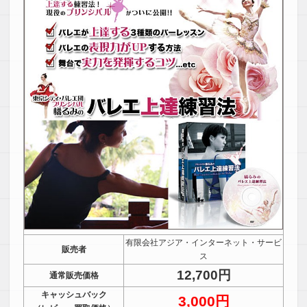
有限会社アジア・インターネット・サービ
販売者
ス
12,700円
通常販売価格
キャッシュバック
3,000円