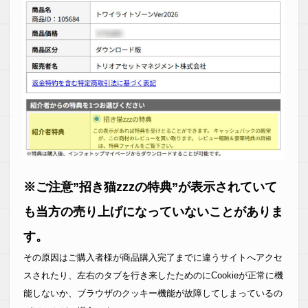
※ご注意”招き猫zzzの特典”が表示されていて
も当方の売り上げになっていないことがありま
す。
その原因はご購入者様が商品購入完了までに違うサイトへアクセ
スされたり、左右のタブを行き来したためのにCookieが正常に機
能しないか、ブラウザのクッキー機能が故障してしまっているの