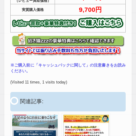
（レビュー買取価格）
9,700円
実質購入価格
※ご購入前に「キャッシュバックに関して」の注意書きをお読み
ください。
(Visited 11 times, 1 visits today)
関連記事: