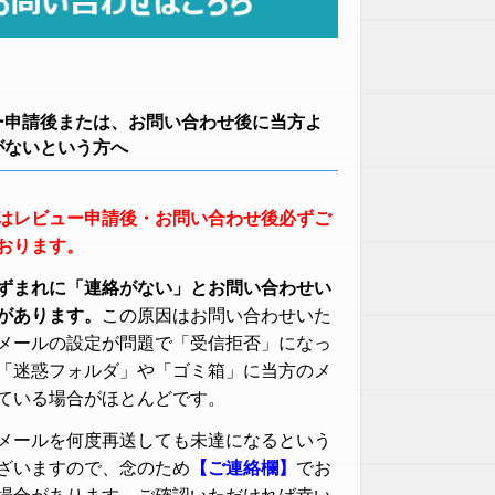
ー申請後または、お問い合わせ後に当方よ
がないという方へ
はレビュー申請後・お問い合わせ後必ずご
おります。
ずまれに「連絡がない」とお問い合わせい
があります。
この原因はお問い合わせいた
メールの設定が問題で「受信拒否」になっ
「迷惑フォルダ」や「ゴミ箱」に当方のメ
ている場合がほとんどです。
メールを何度再送しても未達になるという
ざいますので、念のため
【ご連絡欄】
でお