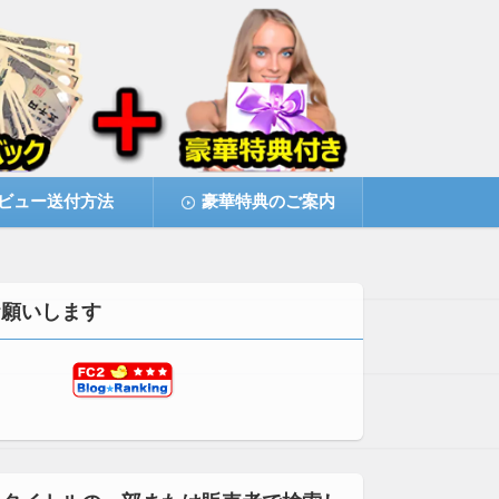
ビュー送付方法
豪華特典のご案内
お願いします