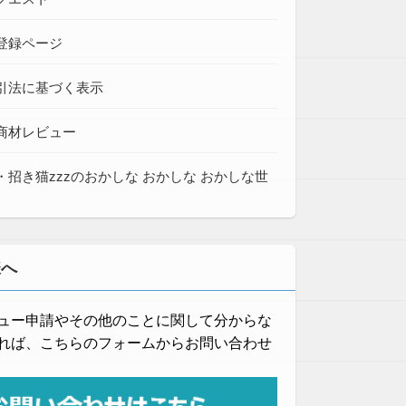
登録ページ
引法に基づく表示
商材レビュー
・招き猫zzzのおかしな おかしな おかしな世
様へ
ュー申請やその他のことに関して分からな
れば、こちらのフォームからお問い合わせ