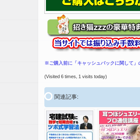
※ご購入前に「キャッシュバックに関して」
(Visited 6 times, 1 visits today)
関連記事: