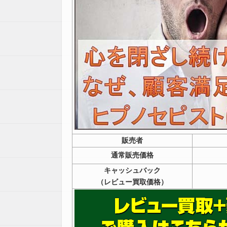
販売者
通常販売価格
キャッシュバック
（レビュー買取価格）