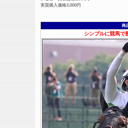
実質購入価格3,000円
商
シンプルに競馬で