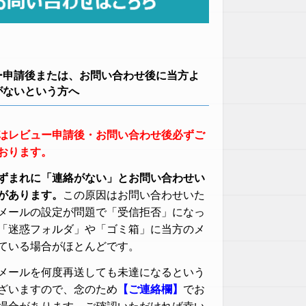
ー申請後または、お問い合わせ後に当方よ
がないという方へ
はレビュー申請後・お問い合わせ後必ずご
おります。
ずまれに「連絡がない」とお問い合わせい
があります。
この原因はお問い合わせいた
メールの設定が問題で「受信拒否」になっ
「迷惑フォルダ」や「ゴミ箱」に当方のメ
ている場合がほとんどです。
メールを何度再送しても未達になるという
ざいますので、念のため
【ご連絡欄】
でお