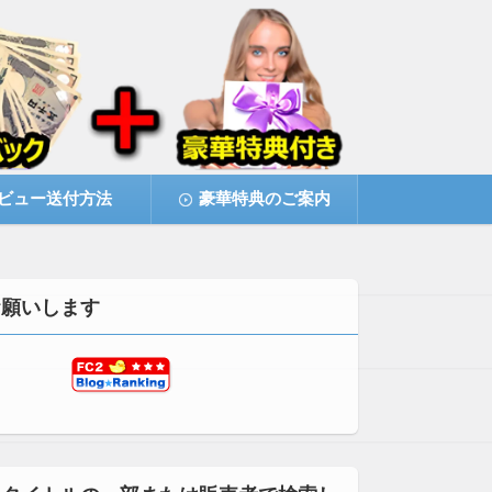
ビュー送付方法
豪華特典のご案内
お願いします