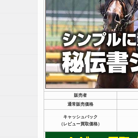
販売者
通常販売価格
キャッシュバック
（レビュー買取価格）