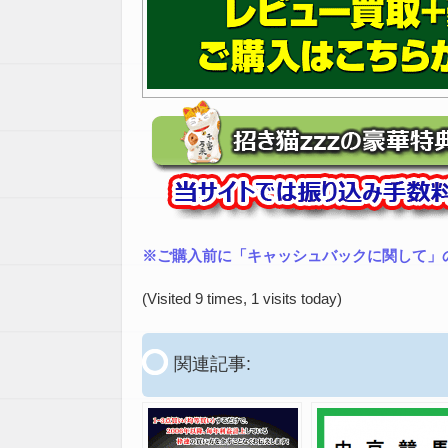
※ご購入前に「キャッシュバックに関して」
(Visited 9 times, 1 visits today)
関連記事: