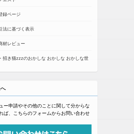
登録ページ
引法に基づく表示
商材レビュー
・招き猫zzzのおかしな おかしな おかしな世
様へ
ュー申請やその他のことに関して分からな
れば、こちらのフォームからお問い合わせ