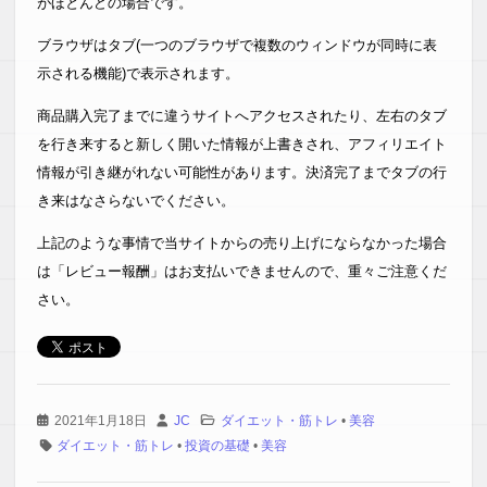
がほとんどの場合です。
ブラウザはタブ(一つのブラウザで複数のウィンドウが同時に表
示される機能)で表示されます。
商品購入完了までに違うサイトへアクセスされたり、左右のタブ
を行き来すると新しく開いた情報が上書きされ、アフィリエイト
情報が引き継がれない可能性があります。決済完了までタブの行
き来はなさらないでください。
上記のような事情で当サイトからの売り上げにならなかった場合
は「レビュー報酬」はお支払いできませんので、重々ご注意くだ
さい。
2021年1月18日
JC
ダイエット・筋トレ
•
美容
ダイエット・筋トレ
•
投資の基礎
•
美容