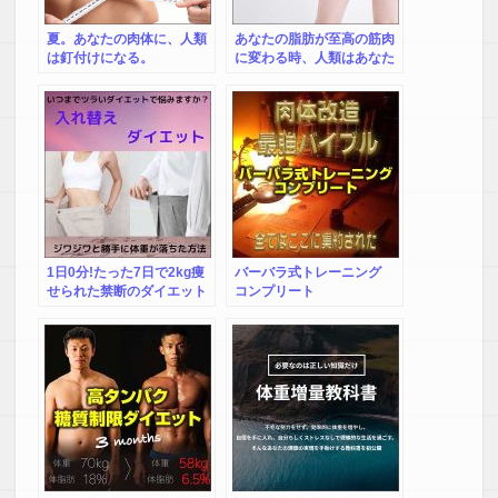
夏。あなたの肉体に、人類
あなたの脂肪が至高の筋肉
は釘付けになる。
に変わる時、人類はあなた
に釘付けになる。
1日0分!たった7日で2kg痩
バーバラ式トレーニング
せられた禁断のダイエット
コンプリート
法「入れ替えダイエット」