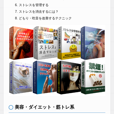
ストレスを管理する
ストレスを消去するには？
どもり・吃音を改善するテクニック
美容・ダイエット・筋トレ系