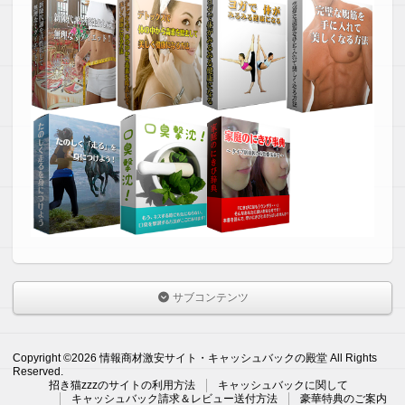
サブコンテンツ
Copyright ©2026 情報商材激安サイト・キャッシュバックの殿堂 All Rights
Reserved.
招き猫zzzのサイトの利用方法
キャッシュバックに関して
キャッシュバック請求＆レビュー送付方法
豪華特典のご案内