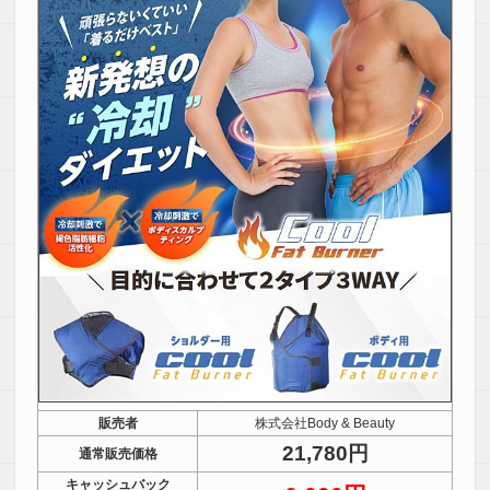
販売者
株式会社Body & Beauty
21,780円
通常販売価格
キャッシュバック