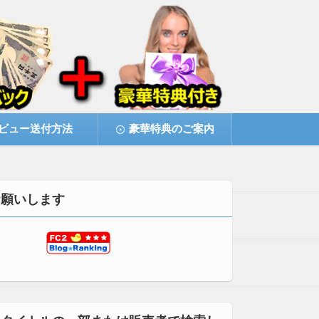
ビュー送付方法
豪華特典のご案内
お願いします