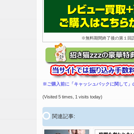
※無料期間終了後の第１回
※ご購入前に「キャッシュバックに関して」
(Visited 5 times, 1 visits today)
関連記事: