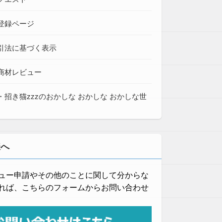
登録ページ
引法に基づく表示
商材レビュー
・招き猫zzzのおかしな おかしな おかしな世
様へ
ュー申請やその他のことに関して分からな
れば、こちらのフォームからお問い合わせ