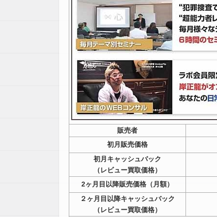
販売者
初月販売価格
初月キャッシュバック
（レビュー買取価格）
2ヶ月目以降販売価格（月額）
２ヶ月目以降キャッシュバック
（レビュー買取価格）