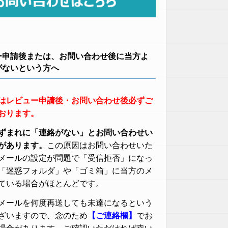
ー申請後または、お問い合わせ後に当方よ
がないという方へ
はレビュー申請後・お問い合わせ後必ずご
おります。
ずまれに「連絡がない」とお問い合わせい
があります。
この原因はお問い合わせいた
メールの設定が問題で「受信拒否」になっ
「迷惑フォルダ」や「ゴミ箱」に当方のメ
ている場合がほとんどです。
メールを何度再送しても未達になるという
ざいますので、念のため
【ご連絡欄】
でお