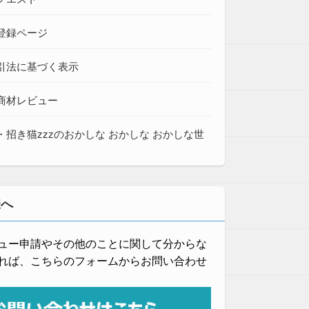
登録ページ
引法に基づく表示
商材レビュー
・招き猫zzzのおかしな おかしな おかしな世
様へ
ュー申請やその他のことに関して分からな
れば、こちらのフォームからお問い合わせ