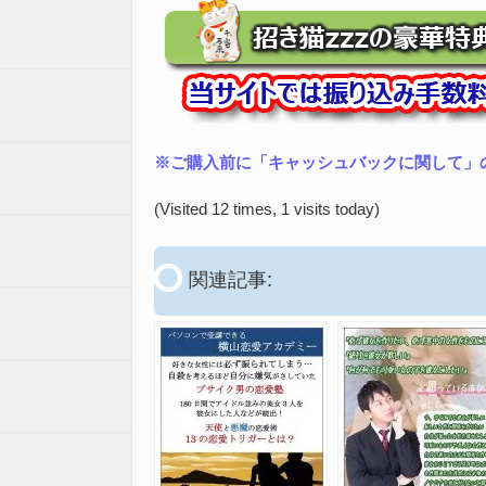
※ご購入前に「キャッシュバックに関して」
(Visited 12 times, 1 visits today)
関連記事: