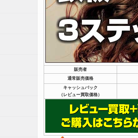
販売者
通常販売価格
キャッシュバック
（レビュー買取価格）