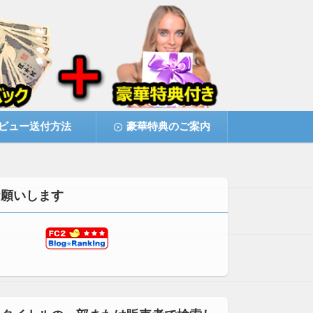
ビュー送付方法
豪華特典のご案内
お願いします