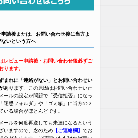
ー申請後または、お問い合わせ後に当方よ
がないという方へ
はレビュー申請後・お問い合わせ後必ずご
おります。
ずまれに「連絡がない」とお問い合わせい
があります。
この原因はお問い合わせいた
メールの設定が問題で「受信拒否」になっ
「迷惑フォルダ」や「ゴミ箱」に当方のメ
ている場合がほとんどです。
メールを何度再送しても未達になるという
ざいますので、念のため
【ご連絡欄】
でお