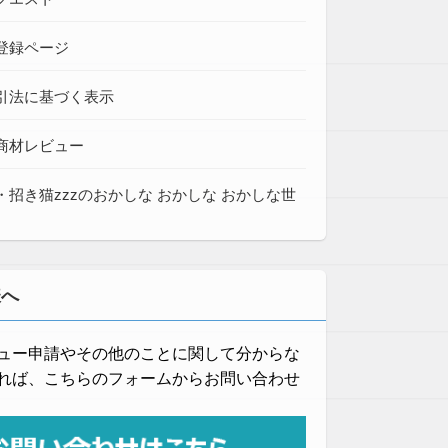
登録ページ
引法に基づく表示
商材レビュー
・招き猫zzzのおかしな おかしな おかしな世
様へ
ュー申請やその他のことに関して分からな
れば、こちらのフォームからお問い合わせ