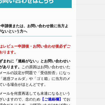
ー申請後または、お問い合わせ後に当方よ
がないという方へ
はレビュー申請後・お問い合わせ後必ずご
おります。
ずまれに「連絡がない」とお問い合わせい
があります。
この原因はお問い合わせいた
メールの設定が問題で「受信拒否」になっ
「迷惑フォルダ」や「ゴミ箱」に当方のメ
ている場合がほとんどです。
メールを何度再送しても未達になるという
ざいますので、念のため
【ご連絡欄】
でお