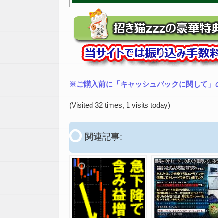
※ご購入前に「キャッシュバックに関して」
(Visited 32 times, 1 visits today)
関連記事: