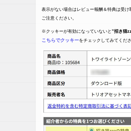
表示がない場合はレビュー報酬＆特典は受け
ご注意ください。
※クッキーが有効になっていないと
”招き猫z
こちらでクッキー
をチェックしてみてくだ