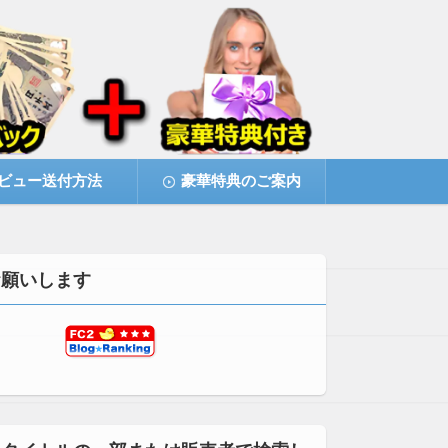
ビュー送付方法
豪華特典のご案内
お願いします