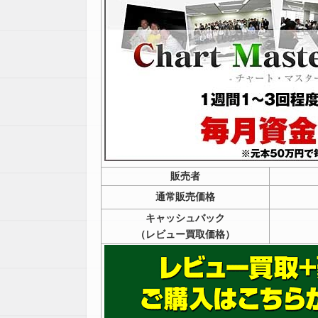
販売者
通常販売価格
キャッシュバック
（レビュー買取価格）