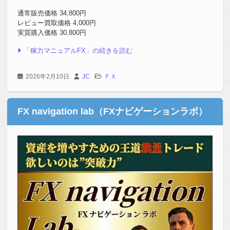
通常販売価格 34,800円
レビュー買取価格 4,000円
実質購入価格 30,800円
「稼力マニュアルFX」の続きを読む
2026年2月10日
JC
ＦＸ
FX navigation lab（FXナビゲーションラボ）