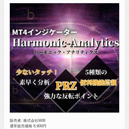
販売者: 株式会社WIB
通常販売価格 8,900円