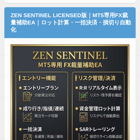
ZEN SENTINEL LICENSED版｜MT5専用FX裁
量補助EA｜ロット計算・一括決済・損切り自動
化