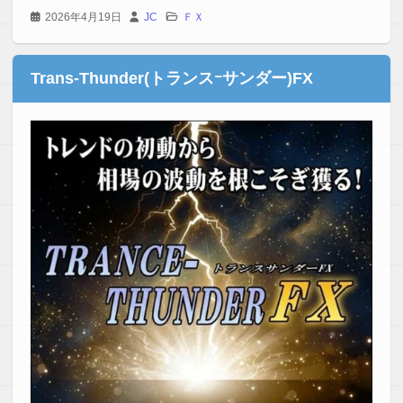
2026年4月19日
JC
ＦＸ
Trans-Thunder(トランスｰサンダー)FX