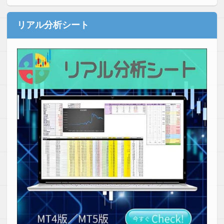
リアル分析シート