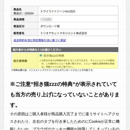
※ご注意”招き猫zzzの特典”が表示されていて
も当方の売り上げになっていないことがありま
す。
その原因はご購入者様が商品購入完了までに違うサイトへアクセ
スされたり、左右のタブを行き来したためのにCookieが正常に機
能しないか、ブラウザのクッキー機能が故障してしまっているの