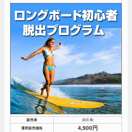
販売者
原田 剛
4,900円
通常販売価格