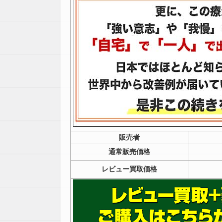
販売者
通常販売価格
レビュー買取価格