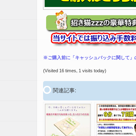
※ご購入前に「キャッシュバックに関して」
(Visited 16 times, 1 visits today)
関連記事: