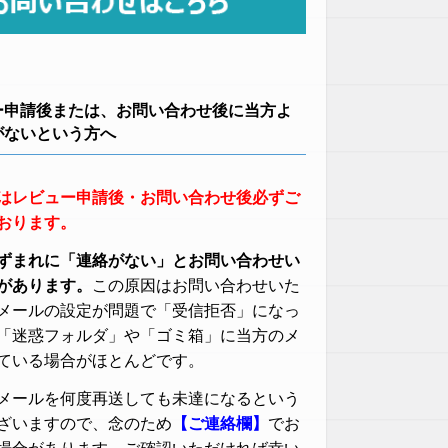
ー申請後または、お問い合わせ後に当方よ
がないという方へ
はレビュー申請後・お問い合わせ後必ずご
おります。
ずまれに「連絡がない」とお問い合わせい
があります。
この原因はお問い合わせいた
メールの設定が問題で「受信拒否」になっ
「迷惑フォルダ」や「ゴミ箱」に当方のメ
ている場合がほとんどです。
メールを何度再送しても未達になるという
ざいますので、念のため
【ご連絡欄】
でお