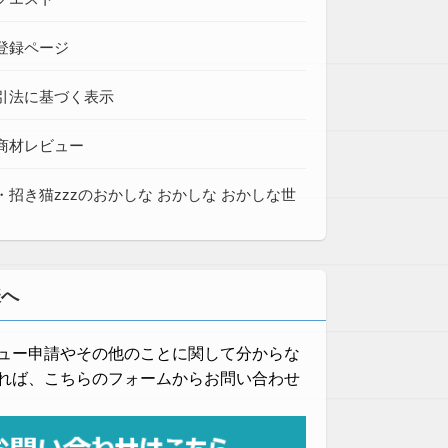
登録ページ
引法に基づく表示
商材レビュー
・招き猫zzzのおかしな おかしな おかしな世
様へ
ュー申請やその他のことに関して分からな
れば、こちらのフォームからお問い合わせ