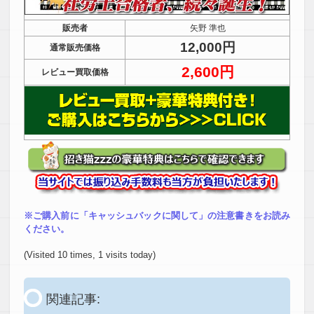
販売者
矢野 準也
12,000円
通常販売価格
2,600円
レビュー買取価格
※ご購入前に「キャッシュバックに関して」の注意書きをお読み
ください。
(Visited 10 times, 1 visits today)
関連記事: