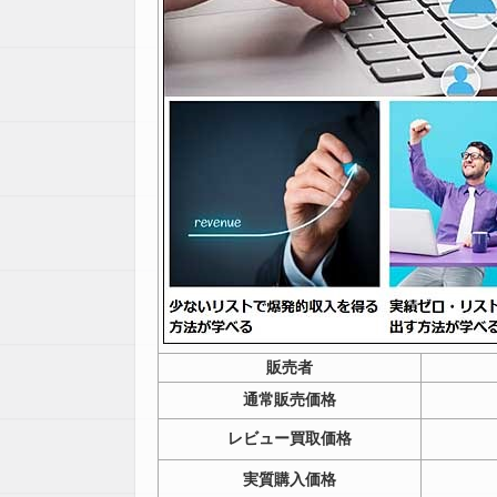
販売者
通常販売価格
レビュー買取価格
実質購入価格