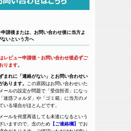
ー申請後または、お問い合わせ後に当方よ
がないという方へ
はレビュー申請後・お問い合わせ後必ずご
おります。
ずまれに「連絡がない」とお問い合わせい
があります。
この原因はお問い合わせいた
メールの設定が問題で「受信拒否」になっ
「迷惑フォルダ」や「ゴミ箱」に当方のメ
ている場合がほとんどです。
メールを何度再送しても未達になるという
ざいますので、念のため
【ご連絡欄】
でお