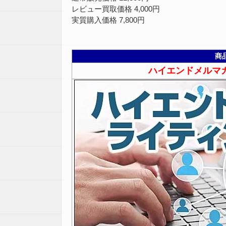
レビュー買取価格 4,000円
実質購入価格 7,800円
商
ハイエンドメルマ