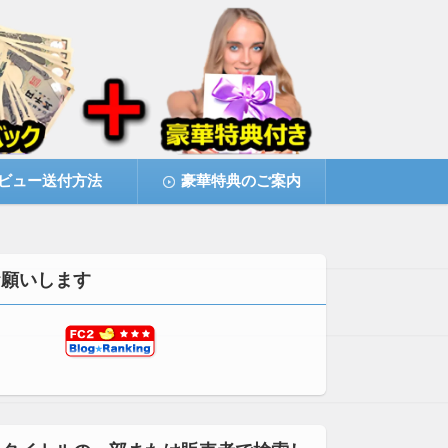
ビュー送付方法
豪華特典のご案内
お願いします