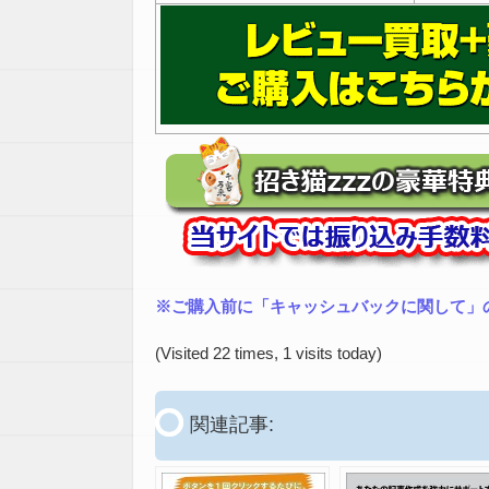
※ご購入前に「キャッシュバックに関して」
(Visited 22 times, 1 visits today)
関連記事: