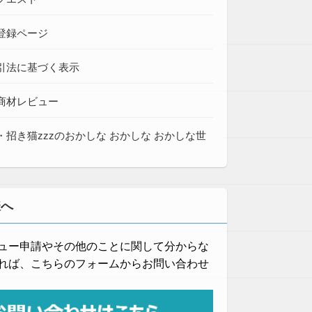
登録ページ
引法に基づく表示
商材レビュー
・招き猫zzzのおかしな おかしな おかしな世
様へ
ュー申請やその他のことに関して分からな
れば、こちらのフォームからお問い合わせ