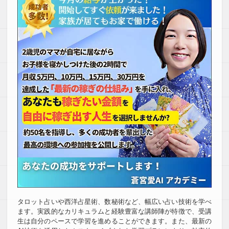
タロット占いや西洋占星術、数秘術など、幅広い占い技術を学べ
ます。実践的なカリキュラムと経験豊富な講師陣が特徴で、受講
生は自分のペースで学習を進めることができます。また、最新の