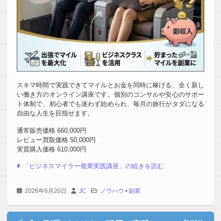
スキマ時間で実践できてマイルとお金を同時に稼げる、全く新し
い働き方のオンライン講座です。個別のコンサルや安心のサポー
ト体制で、初心者でも迷わず始められ、毎月の旅行がタダになる
自由な人生を目指せます。
通常販売価格 660,000円
レビュー買取価格 50,000円
実質購入価格 610,000円
「ビジネスマイラー複業実践講座」の続きを読む
2026年6月20日
JC
ノウハウ
•
副業