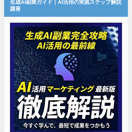
生成AI副業ガイド｜AI活用の実践ステップ解説
講座