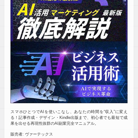
スマホひとつでAIを使いこなし、あなたの時間を“収入”に変え
る！記事作成・デザイン・Kindle出版まで、初心者でも最短で成
果を出せる再現性抜群のAI副業完全マニュアル。
販売者: ヴァーテックス