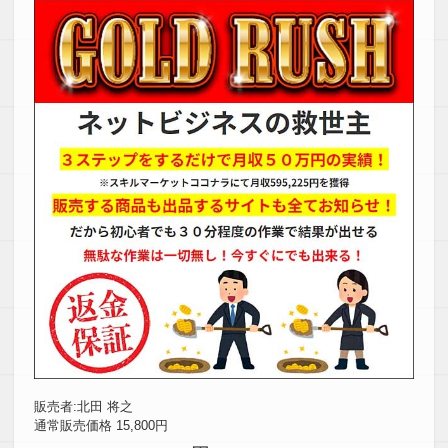
販売者:北田 将之
通常販売価格 15,800円