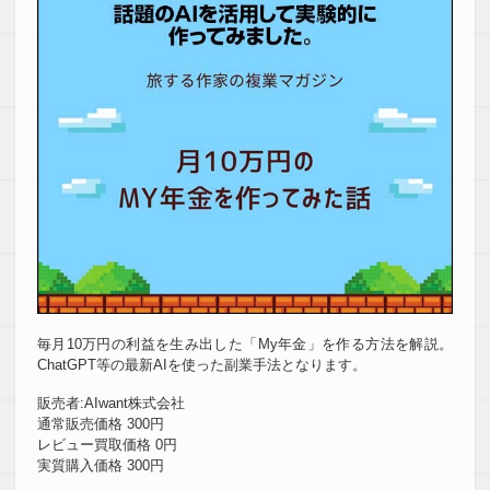
毎月10万円の利益を生み出した「My年金」を作る方法を解説。
ChatGPT等の最新AIを使った副業手法となります。
販売者:AIwant株式会社
通常販売価格 300円
レビュー買取価格 0円
実質購入価格 300円