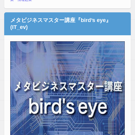
メタビジネスマスター講座『bird’s eye』
(IT_ev)