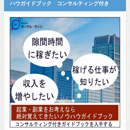
ハウガイドブック コンサルティング付き