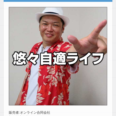
販売者:オンライン合同会社