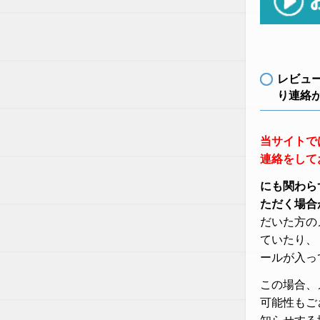
レビュ
り連絡
当サイトで
連絡をして
にも関わら
ただく場合
だいた方の
ていたり、
ールが入っ
この場合、
可能性もご