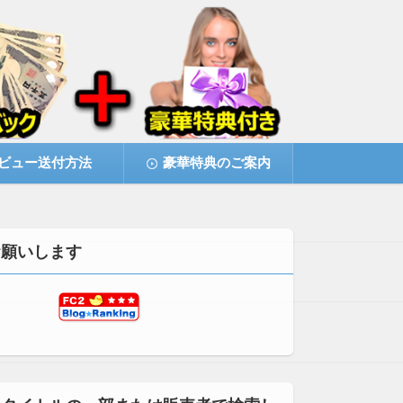
ビュー送付方法
豪華特典のご案内
お願いします