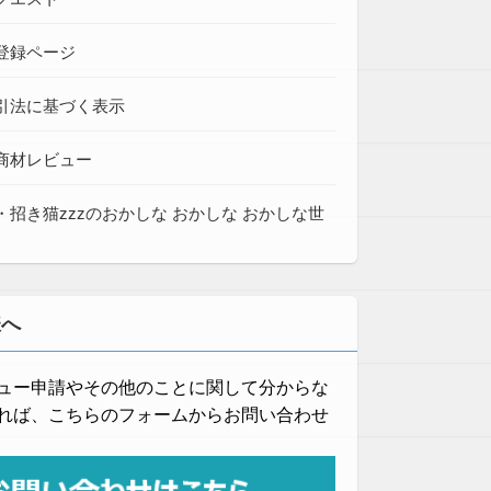
登録ページ
引法に基づく表示
商材レビュー
・招き猫zzzのおかしな おかしな おかしな世
様へ
ュー申請やその他のことに関して分からな
れば、こちらのフォームからお問い合わせ