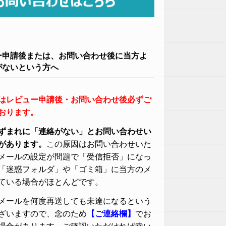
ー申請後または、お問い合わせ後に当方よ
がないという方へ
はレビュー申請後・お問い合わせ後必ずご
おります。
ずまれに「連絡がない」とお問い合わせい
があります。
この原因はお問い合わせいた
メールの設定が問題で「受信拒否」になっ
「迷惑フォルダ」や「ゴミ箱」に当方のメ
ている場合がほとんどです。
メールを何度再送しても未達になるという
ざいますので、念のため
【ご連絡欄】
でお