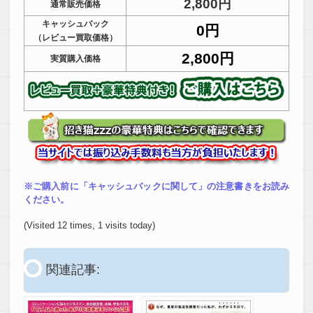
2,800円
通常販売価格
キャッシュバック
0円
（レビュー買取価格）
2,800円
実質購入価格
※ご購入前に「キャッシュバックに関して」の注意書きをお読み
ください。
(Visited 12 times, 1 visits today)
関連記事: