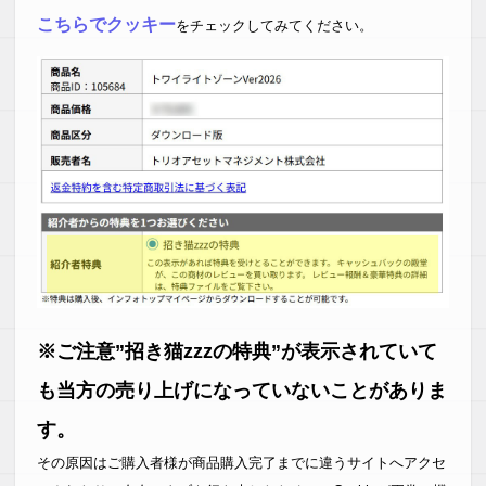
こちらでクッキー
をチェックしてみてください。
※ご注意”招き猫zzzの特典”が表示されていて
も当方の売り上げになっていないことがありま
す。
その原因はご購入者様が商品購入完了までに違うサイトへアクセ