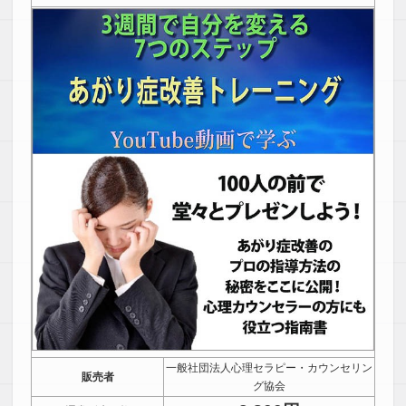
一般社団法人心理セラピー・カウンセリン
販売者
グ協会