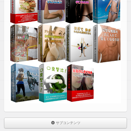
サブコンテンツ