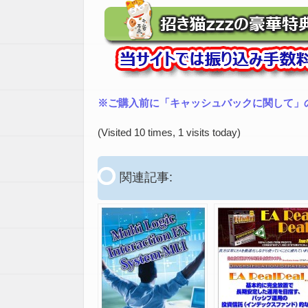
※ご購入前に「キャッシュバックに関して」
(Visited 10 times, 1 visits today)
関連記事: