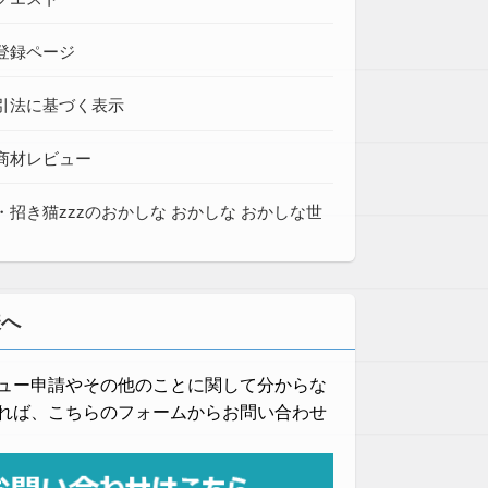
登録ページ
引法に基づく表示
商材レビュー
・招き猫zzzのおかしな おかしな おかしな世
様へ
ュー申請やその他のことに関して分からな
れば、こちらのフォームからお問い合わせ