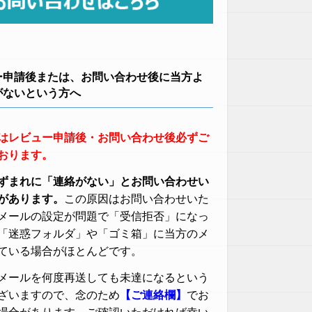
ー申請後または、お問い合わせ後に当方よ
がないという方へ
はレビュー申請後・お問い合わせ後必ずご
おります。
ずまれに「連絡がない」とお問い合わせい
があります。
この原因はお問い合わせいた
メールの設定が問題で「受信拒否」になっ
「迷惑フォルダ」や「ゴミ箱」に当方のメ
ている場合がほとんどです。
メールを何度再送しても未達になるという
ざいますので、念のため
【ご連絡欄】
でお