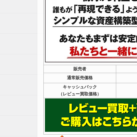
販売者
通常販売価格
キャッシュバック
（レビュー買取価格）