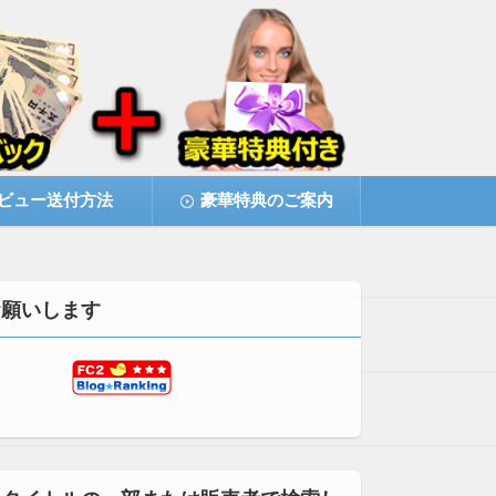
ビュー送付方法
豪華特典のご案内
お願いします